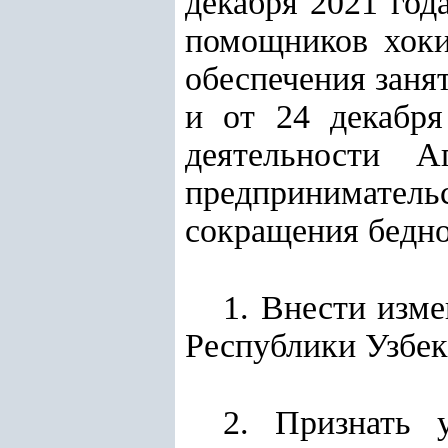
декабря 2021 год
помощников хоки
обеспечения заня
и от 24 декабр
деятельности А
предпринимательс
сокращения бедно
1. Внести изм
Республики Узбек
2. Признать 