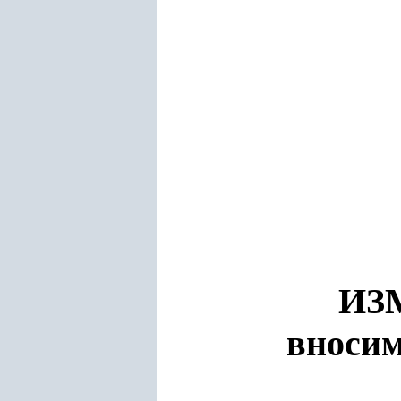
ИЗ
вносим