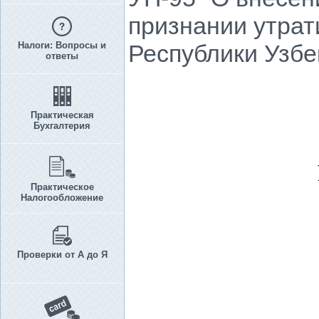
признании утрат
Налоги: Вопросы и
Республики Узбе
ответы
Практическая
Бухгалтерия
Практическое
Налогообложение
Проверки от А до Я