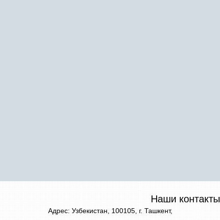
Наши контакты
Адрес: Узбекистан, 100105, г. Ташкент,