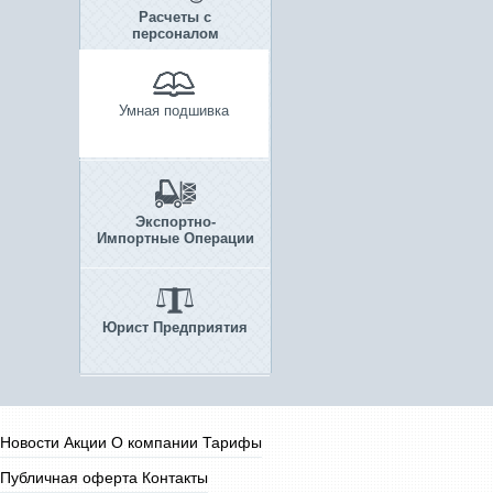
Расчеты с
персоналом
Умная подшивка
Экспортно-
Импортные Операции
Юрист Предприятия
Новости
Акции
О компании
Тарифы
Публичная оферта
Контакты