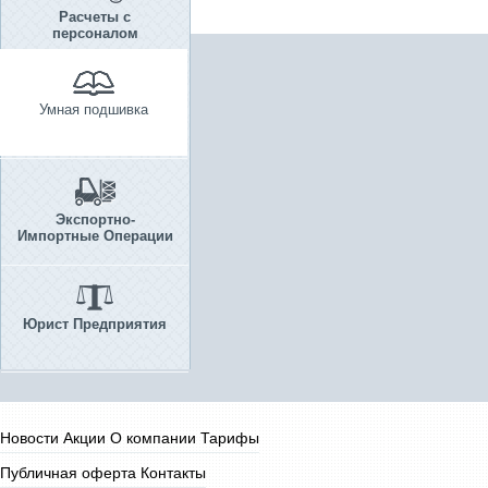
Расчеты с
персоналом
Умная подшивка
Экспортно-
Импортные Операции
Юрист Предприятия
Новости
Акции
О компании
Тарифы
Публичная оферта
Контакты