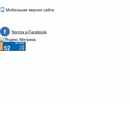
Мобильная версия сайта
Norma в Facebook