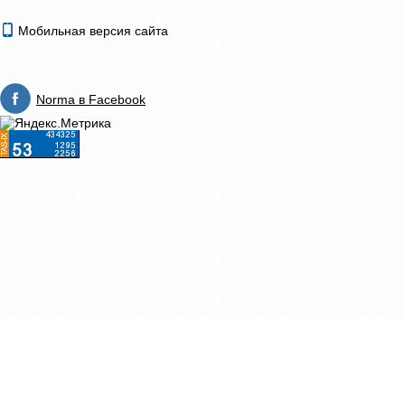
Мобильная версия сайта
Norma в Facebook