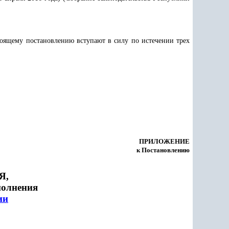
оящему постановлению вступают в силу по истечении трех
ПРИЛОЖЕНИЕ
к Постановлению
Я,
полнения
ии