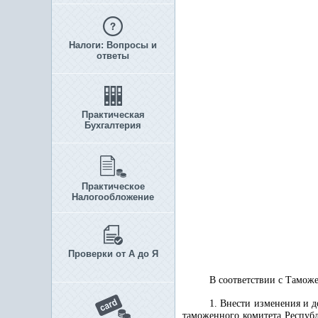
Налоги: Вопросы и
ответы
Практическая
Бухгалтерия
Практическое
Налогообложение
Проверки от А до Я
В соответствии с Тамо
1. Внести изменения и 
таможенного комитета Республи