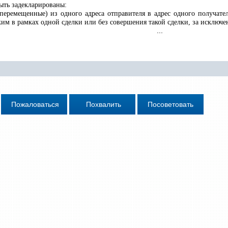
ыть задекларированы:
перемещенные) из одного адреса отправителя в адрес одного получат
им в рамках одной сделки или без совершения такой сделки, за исключ
...