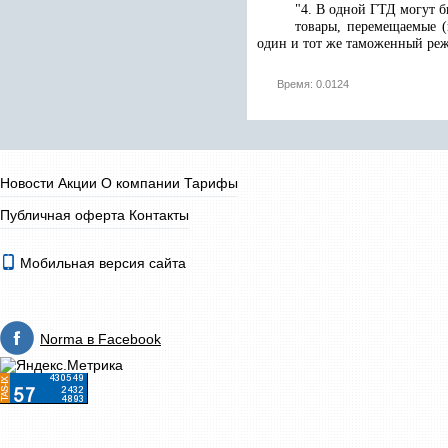
"4. В одной ГТД могут б
товары, перемещаемые (
один и тот же таможенный реж
Время: 0.0124
Новости
Акции
О компании
Тарифы
Публичная оферта
Контакты
Мобильная версия сайта
Norma в Facebook