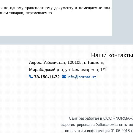
еля по одному транспортному документу и помещаемые под
ением товаров, перемещаемых
Наши контакты
Адрес: Узбекистан, 100105, г. Ташкент,
Мирабадский р-н, ул.Таллимаржон, 1/1
78-150-11-72
info@norma.uz
Сайт разработан в ООО «NORMA»,
зарегистрирован в Узбекском агентстве
по печати и информации 01.06.2018 г.