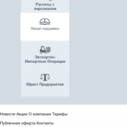
Расчеты с
персоналом
Умная подшивка
Экспортно-
Импортные Операции
Юрист Предприятия
Новости
Акции
О компании
Тарифы
Публичная оферта
Контакты