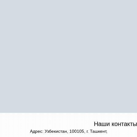
Наши контакты
Адрес: Узбекистан, 100105, г. Ташкент,