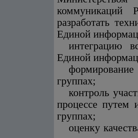
коммуникаций Р
разработать техн
Единой информац
интеграцию в
Единой информац
формирование 
группах;
контроль учас
процессе путем 
группах;
оценку качеств