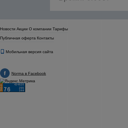
Новости
Акции
О компании
Тарифы
Публичная оферта
Контакты
Мобильная версия сайта
Norma в Facebook