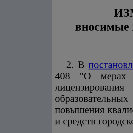
ИЗ
вносимые 
2. В
постанов
408 "О мерах 
лицензирования
образовательных
повышения квали
и средств городск