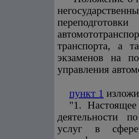
негосударственн
переподготов
автомототранспор
транспорта, а т
экзаменов на по
управления автом
пункт 1
изложи
"1. Настоящее
деятельности по
услуг в сфере