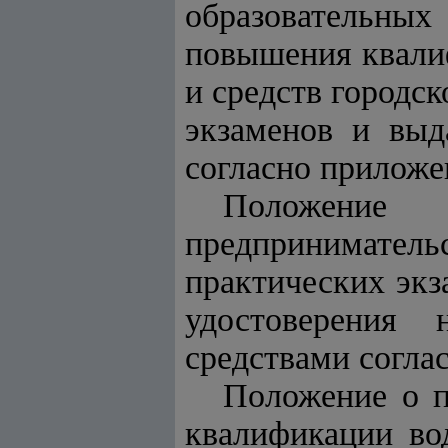
образовательных
повышения квали
и средств городск
экзаменов и выд
согласно приложе
Положение
предпринимател
практических экз
удостоверения 
средствами согла
Положение о п
квалификации во