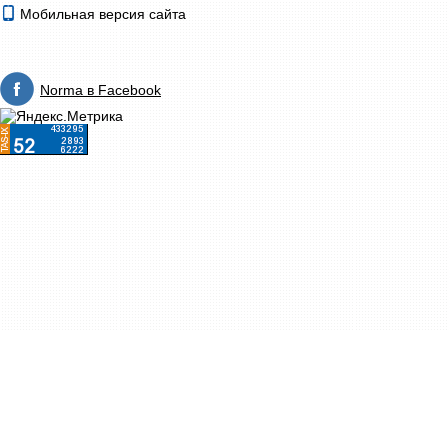
Мобильная версия сайта
Norma в Facebook