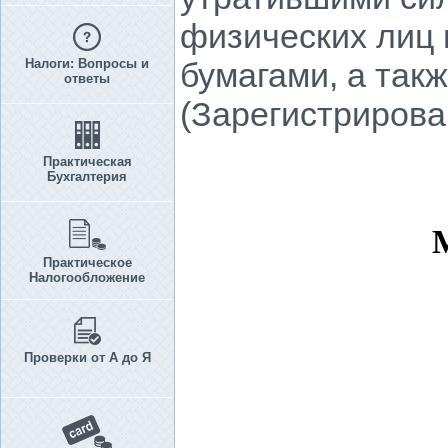
физических лиц 
Налоги: Вопросы и
бумагами, а так
ответы
(Зарегистрирован
Практическая
Бухгалтерия
Практическое
Налогообложение
Проверки от А до Я