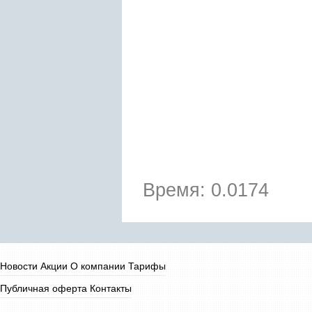
Время: 0.0174
Новости
Акции
О компании
Тарифы
Публичная оферта
Контакты