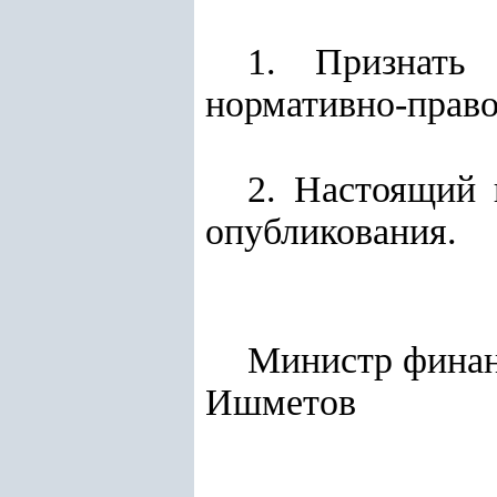
1. Признать 
нормативно-право
2. Настоящий 
опубликования.
Мини
Ишметов