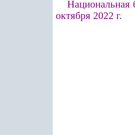
Национальная б
октября 2022 г.