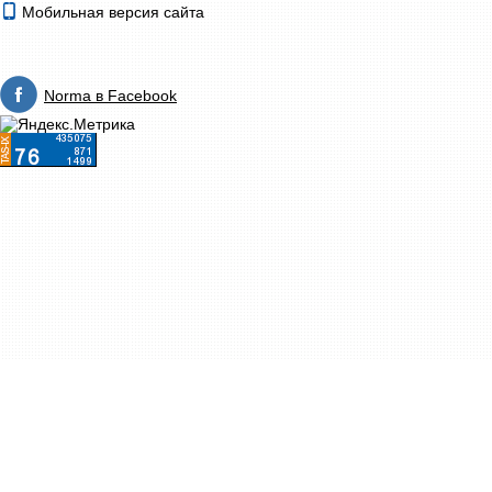
Мобильная версия сайта
Norma в Facebook