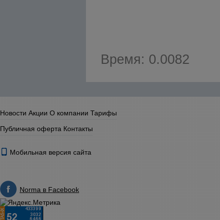
Время: 0.0082
Новости
Акции
О компании
Тарифы
Публичная оферта
Контакты
Мобильная версия сайта
Norma в Facebook