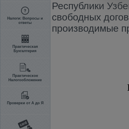
Республики Узбек
свободных догов
Налоги: Вопросы и
ответы
производимые п
Практическая
Бухгалтерия
Практическое
Налогообложение
Проверки от А до Я