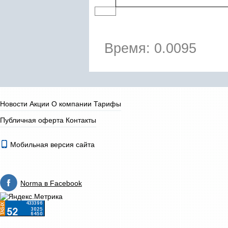
Время: 0.0095
Новости
Акции
О компании
Тарифы
Публичная оферта
Контакты
Мобильная версия сайта
Norma в Facebook