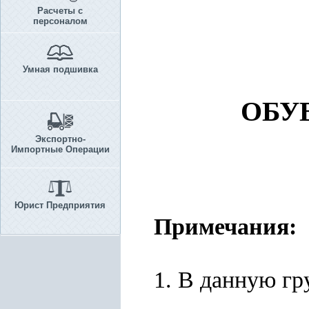
Расчеты с
персоналом
Умная подшивка
ОБУ
Экспортно-
Импортные Операции
Юрист Предприятия
Примечания:
1. В данную гр