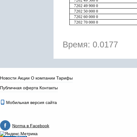
7202 49 500 0
7202 49 900 0
7202 50 000 0
7202 60 000 0
7202 70 000 0
Время: 0.0177
Новости
Акции
О компании
Тарифы
Публичная оферта
Контакты
Мобильная версия сайта
Norma в Facebook