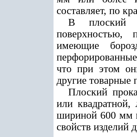
составляет, по кр
В плоский 
поверхностью, 
имеющие бороз
перфорированные
что при этом он
другие товарные 
Плоский прок
или квадратной, 
шириной 600 мм и
свойств изделий 