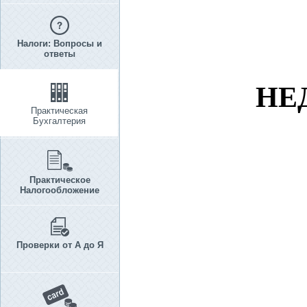
Налоги: Вопросы и
ответы
НЕ
Практическая
Бухгалтерия
Практическое
Налогообложение
Проверки от А до Я