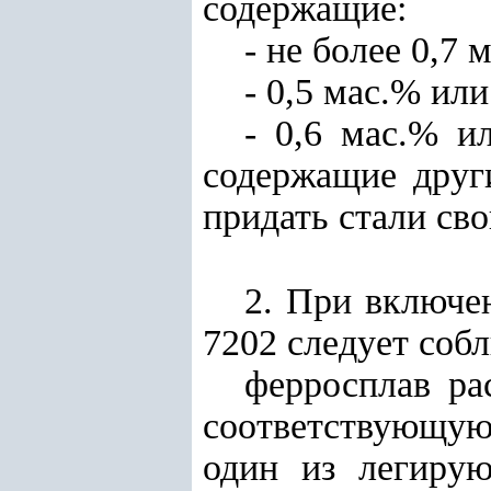
содержащие:
- не более 0,7 
- 0,5 мас.% или
- 0,6 мас.% и
содержащие друг
придать стали сво
2. При включе
7202 следует соб
ферросплав ра
соответствующую
один из легиру