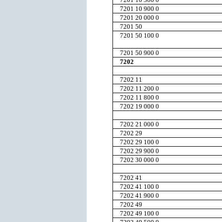
7201 10 900 0
7201 20 000 0
7201 50
7201 50 100 0
7201 50 900 0
7202
7202 11
7202 11 200 0
7202 11 800 0
7202 19 000 0
7202 21 000 0
7202 29
7202 29 100 0
7202 29 900 0
7202 30 000 0
7202 41
7202 41 100 0
7202 41 900 0
7202 49
7202 49 100 0