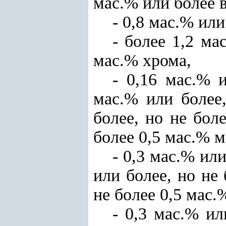
мас.% или более 
- 0,8 мас.% или
- более 1,2 ма
мас.% хрома,
- 0,16 мас.% 
мас.% или более
более, но не бол
более 0,5 мас.% 
- 0,3 мас.% или
или более, но не
не более 0,5 мас.
- 0,3 мас.% ил