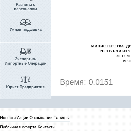
Расчеты с
персоналом
Умная подшивка
МИНИСТЕРСТВА ЗД
РЕСПУБЛИКИ У
30.12.202
Экспортно-
N 30
Импортные Операции
Время: 0.0151
Юрист Предприятия
Новости
Акции
О компании
Тарифы
Публичная оферта
Контакты