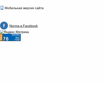
Мобильная версия сайта
Norma в Facebook