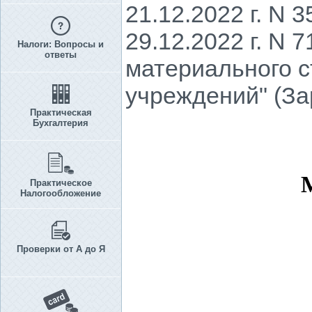
21.12.2022 г. N 
29.12.2022 г. N
Налоги: Вопросы и
ответы
материального с
учреждений" (За
Практическая
Бухгалтерия
Практическое
Налогообложение
Проверки от А до Я