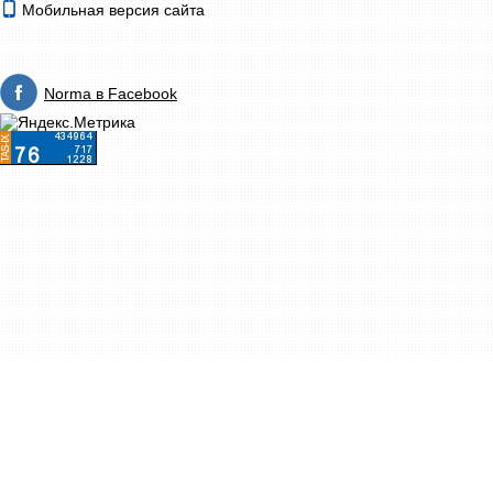
Мобильная версия сайта
Norma в Facebook