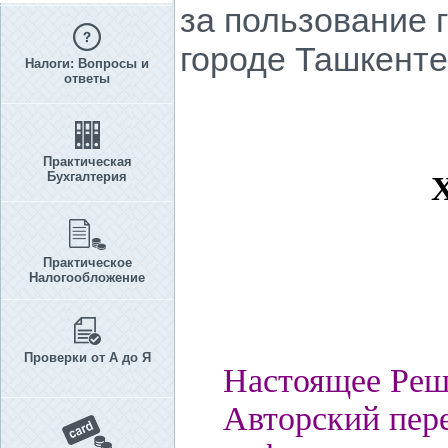
за пользование
городе Ташкенте,
Налоги: Вопросы и
ответы
Практическая
Бухгалтерия
Практическое
Налогообложение
Проверки от А до Я
Настоящее Реш
Авторский пере