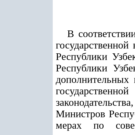
В соответстви
государственной 
Республики Узбек
Республики Узбе
дополнительных 
государственно
законодательства
Министров Респуб
мерах по сове