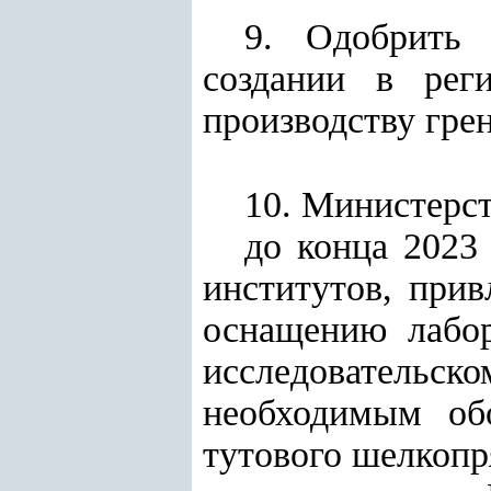
9. Одобрить 
создании в рег
производству гре
10. Министерст
до конца 2023
институтов, прив
оснащению лабор
исследовательск
необходимым об
тутового шелкопр