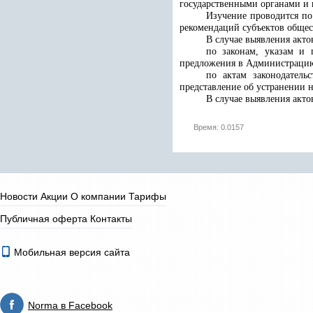
государственными органами и 
Изучение проводится по
рекомендаций субъектов общес
В случае выявления акто
по законам, указам и 
предложения в Администрацию
по актам законодатель
представление об устранении 
В случае выявления акто
Время: 0.0157
Новости
Акции
О компании
Тарифы
Публичная оферта
Контакты
Мобильная версия сайта
Norma в Facebook