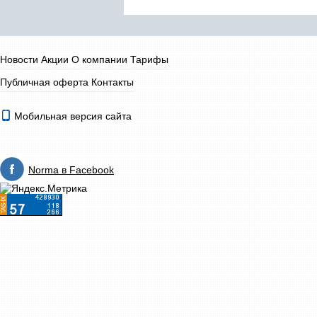
Новости
Акции
О компании
Тарифы
Публичная оферта
Контакты
Мобильная версия сайта
Norma в Facebook