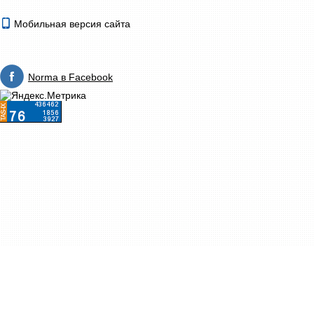
Мобильная версия сайта
Norma в Facebook