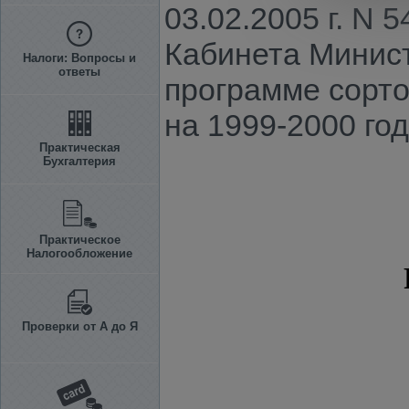
03.02.2005 г. N
Кабинета Минист
Налоги: Вопросы и
ответы
программе сорт
на 1999-2000 го
Практическая
Бухгалтерия
Практическое
Налогообложение
Проверки от А до Я