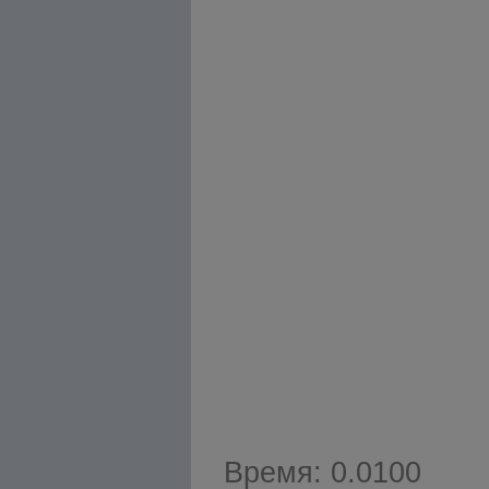
Время: 0.0100