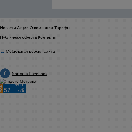
Новости
Акции
О компании
Тарифы
Публичная оферта
Контакты
Мобильная версия сайта
Norma в Facebook