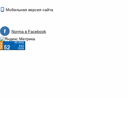
Мобильная версия сайта
Norma в Facebook