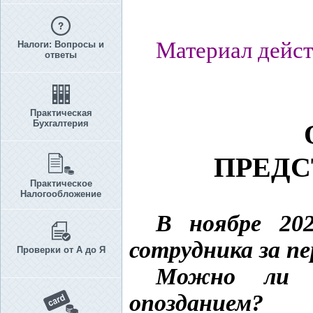
Материал дейст
Налоги: Вопросы и
ответы
Практическая
Бухгалтерия
ПРЕДС
Практическое
Налогообложение
В ноябре 202
сотрудника за пе
Проверки от А до Я
Можно ли о
опозданием?