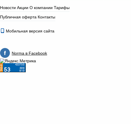
Новости
Акции
О компании
Тарифы
Публичная оферта
Контакты
Мобильная версия сайта
Norma в Facebook