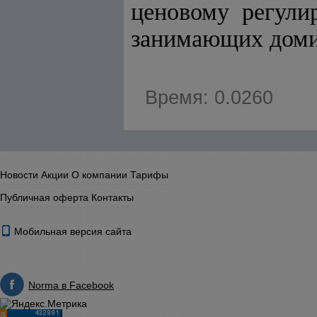
ценовому регули
занимающих доми
Время: 0.0260
Новости
Акции
О компании
Тарифы
Публичная оферта
Контакты
Мобильная версия сайта
Norma в Facebook