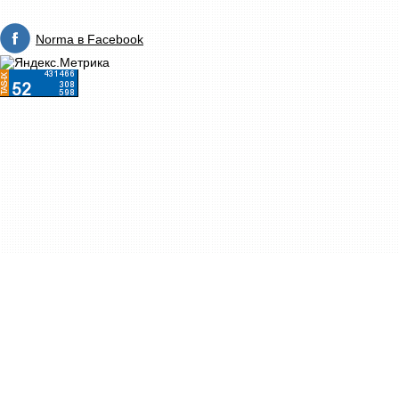
Norma в Facebook