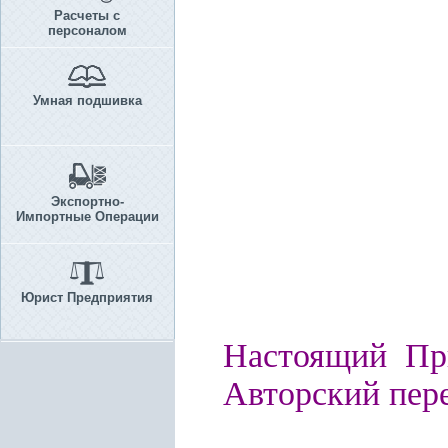
Расчеты с
персоналом
Умная подшивка
Экспортно-
Импортные Операции
Юрист Предприятия
Настоящий При
Авторский пере