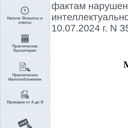
фактам нарушени
интеллектуальн
Налоги: Вопросы и
ответы
10.07.2024 г. N 3
Практическая
Бухгалтерия
Практическое
Налогообложение
Проверки от А до Я