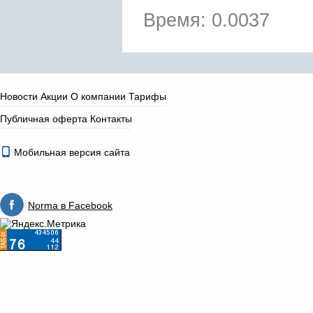
Время: 0.0037
Новости
Акции
О компании
Тарифы
Публичная оферта
Контакты
Мобильная версия сайта
Norma в Facebook