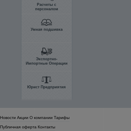
Расчеты с
персоналом
Умная подшивка
Экспортно-
Импортные Операции
Юрист Предприятия
Новости
Акции
О компании
Тарифы
Публичная оферта
Контакты