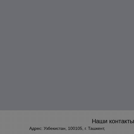
Наши контакты
Адрес: Узбекистан, 100105, г. Ташкент,