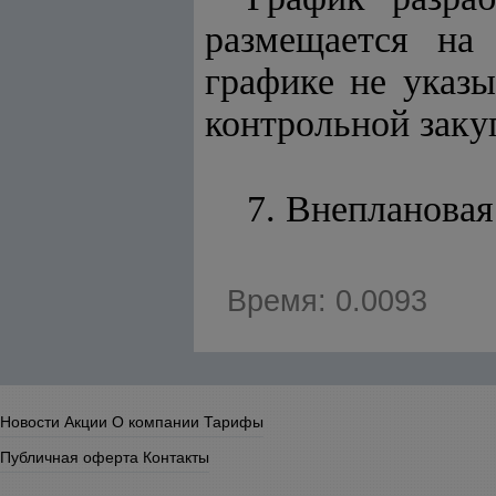
размещается на
графике не указ
контрольной заку
7. Внеплановая
Время: 0.0093
Новости
Акции
О компании
Тарифы
Публичная оферта
Контакты