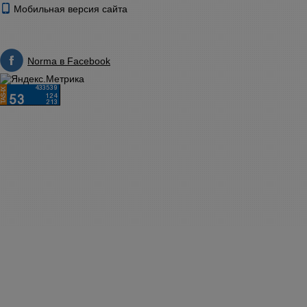
Мобильная версия сайта
Norma в Facebook