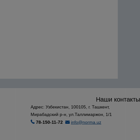
Наши контакты
Адрес: Узбекистан, 100105, г. Ташкент,
Мирабадский р-н, ул.Таллимаржон, 1/1
78-150-11-72
info@norma.uz