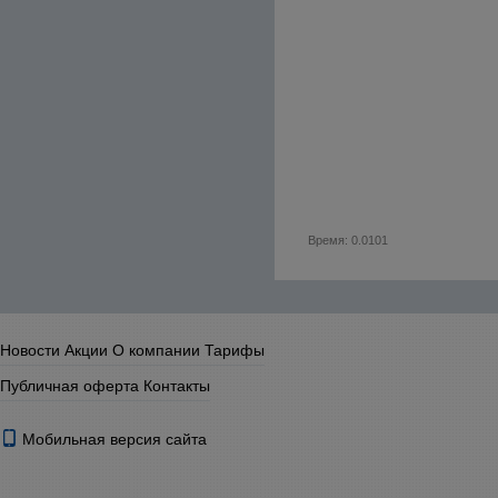
Время: 0.0101
Новости
Акции
О компании
Тарифы
Публичная оферта
Контакты
Мобильная версия сайта