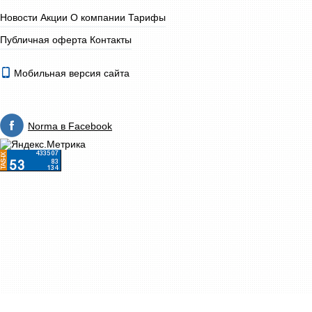
Новости
Акции
О компании
Тарифы
Публичная оферта
Контакты
Мобильная версия сайта
Norma в Facebook