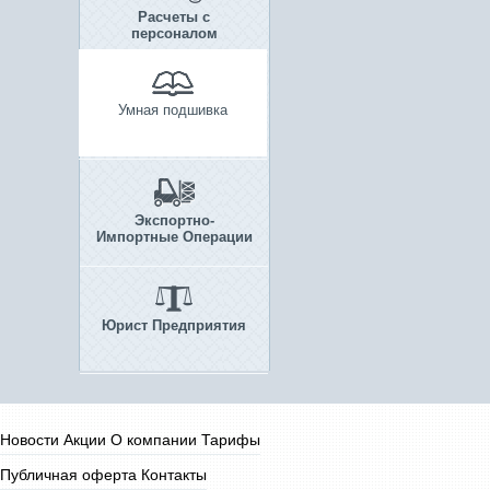
Расчеты с
персоналом
Умная подшивка
Экспортно-
Импортные Операции
Юрист Предприятия
Новости
Акции
О компании
Тарифы
Публичная оферта
Контакты