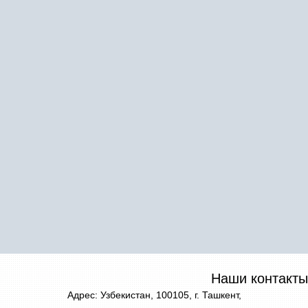
Наши контакты
Адрес: Узбекистан, 100105, г. Ташкент,