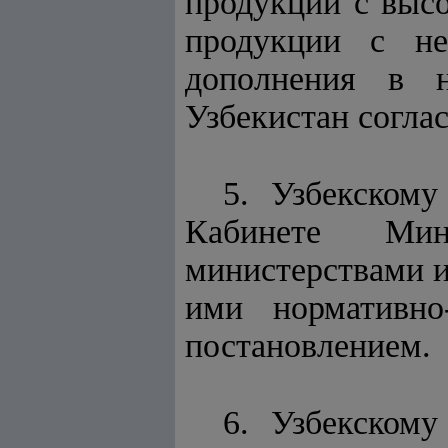
продукции с высо
продукции с не
дополнения в н
Узбекистан согла
5. Узбекскому
Кабинете Мин
министерствами и
ими нормативно
постановлением.
6. Узбекскому