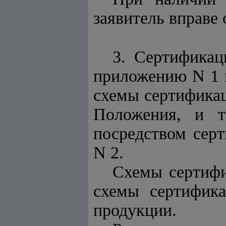
заявитель вправе 
3. Сертификац
приложению N 1 
схемы сертификац
Положения, и т
посредством серт
N 2.
Схемы сертифи
схемы сертифика
продукции.