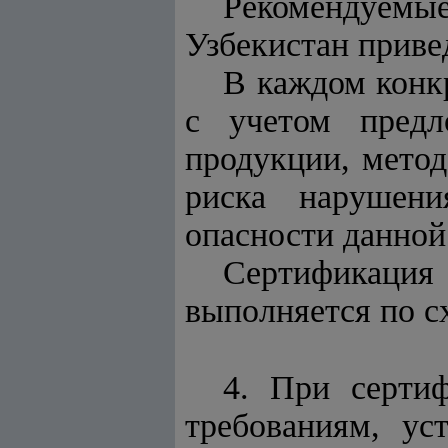
Рекомендуемы
Узбекистан приве
В каждом конк
с учетом предл
продукции, метод
риска нарушени
опасности данной
Сертификация 
выполняется по с
4. При сертиф
требованиям, ус