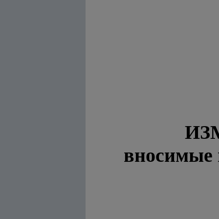
ИЗ
вносимые 