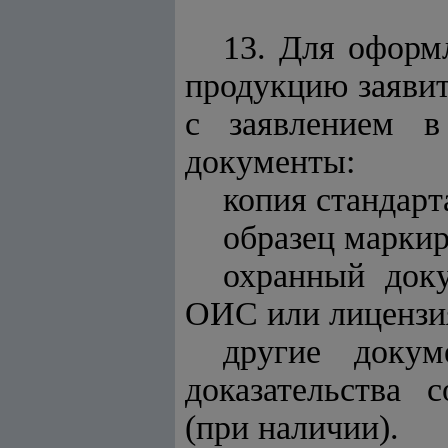
13. Для оформ
продукцию заявит
с заявлением 
документы:
копия стандарт
образец марки
охранный доку
ОИС или лицензия
другие докум
доказательства 
(при наличии).