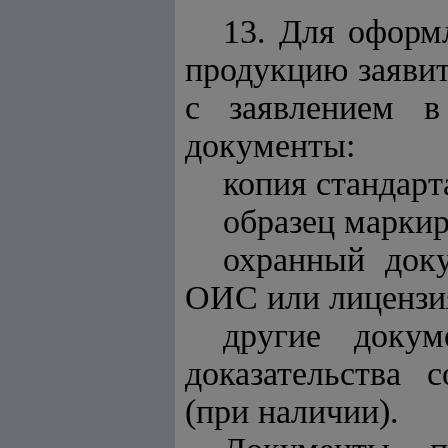
13. Для оформ
продукцию заявит
с заявлением 
документы:
копия стандарт
образец марки
охранный доку
ОИС или лицензия
другие докум
доказательства 
(при наличии).