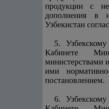
продукции с не
дополнения в н
Узбекистан согла
5. Узбекскому
Кабинете Мин
министерствами и
ими нормативно
постановлением.
6. Узбекскому
Кабинете Мин