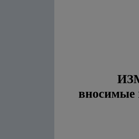
ИЗ
вносимые 