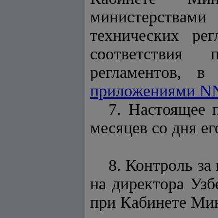
министерствам
технических рег
соответствия 
регламентов, в
приложениями N
7. Настоящее 
месяцев со дня е
8. Контроль за
на директора Узб
при Кабинете Мин