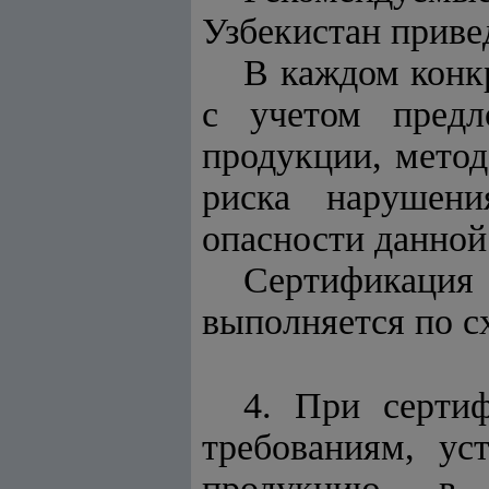
Узбекистан приве
В каждом конк
с учетом предл
продукции, метод
риска нарушени
опасности данной
Сертификация 
выполняется по с
4. При сертиф
требованиям, ус
продукцию, в 