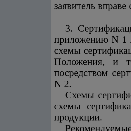
заявитель вправе 
3. Сертификац
приложению N 1 
схемы сертификац
Положения, и т
посредством серт
N 2.
Схемы сертифи
схемы сертифика
продукции.
Рекомендуемы