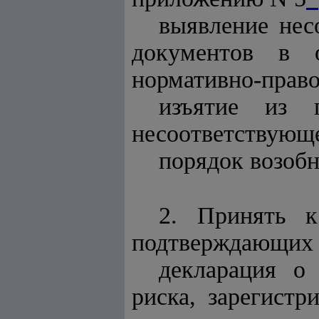
выявление нес
документов в о
нормативно-право
изъятие из п
несоответствующе
порядок возобн
2. Принять к
подтверждающих с
декларация о
риска, зарегист