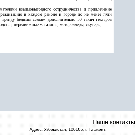
имателями взаимовыгодного сотрудничества и привлечение
 реализацию в каждом районе и городе по не менее пяти
 аренду бедным семьям дополнительно 50 тысяч гектаров
водства, передвижные магазины, мотороллеры, скутеры;
Наши контакты
Адрес: Узбекистан, 100105, г. Ташкент,