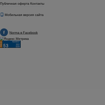
Публичная оферта
Контакты
Мобильная версия сайта
Norma в Facebook