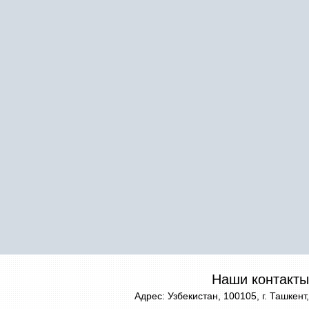
Наши контакты
Адрес: Узбекистан, 100105, г. Ташкент,