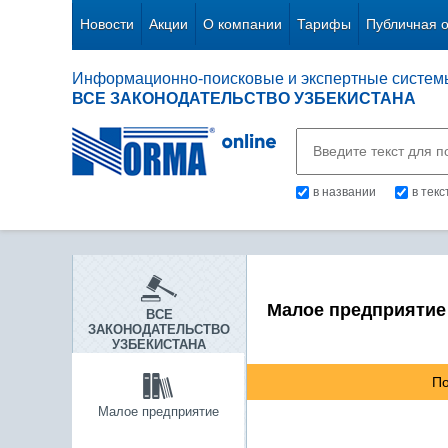
Новости
Акции
О компании
Тарифы
Публичная 
Информационно-поисковые и экспертные систем
ВСЕ ЗАКОНОДАТЕЛЬСТВО УЗБЕКИСТАНА
в названии
в тек
Малое предприятие
ВСЕ
ЗАКОНОДАТЕЛЬСТВО
УЗБЕКИСТАНА
По
Малое предприятие