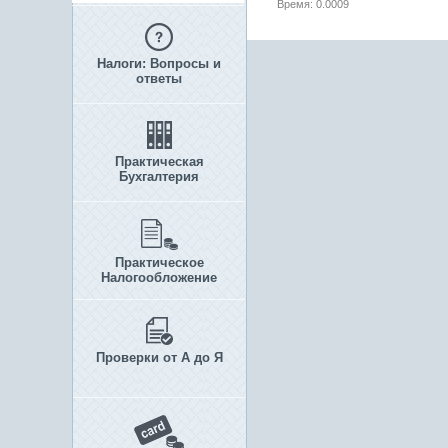
Время: 0.0009
Налоги: Вопросы и
ответы
Практическая
Бухгалтерия
Практическое
Налогообложение
Проверки от А до Я