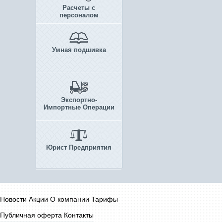
Расчеты с
персоналом
Умная подшивка
Экспортно-
Импортные Операции
Юрист Предприятия
Новости
Акции
О компании
Тарифы
Публичная оферта
Контакты