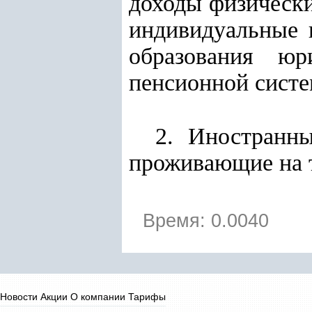
доходы физически
индивидуальные 
образования юр
пенсионной систе
2. Иностранны
проживающие на 
Время: 0.0040
Новости
Акции
О компании
Тарифы