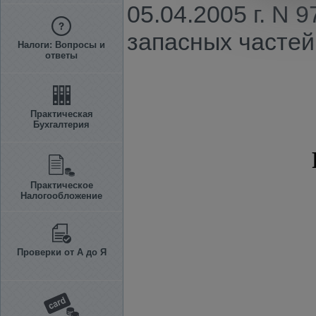
05.04.2005 г. N
запасных частей
Налоги: Вопросы и
ответы
Практическая
Бухгалтерия
Практическое
Налогообложение
Проверки от А до Я