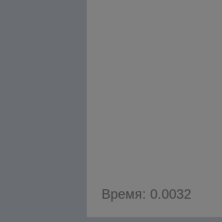
Время: 0.0032