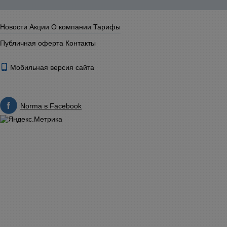
Новости
Акции
О компании
Тарифы
Публичная оферта
Контакты
Мобильная версия сайта
Norma в Facebook