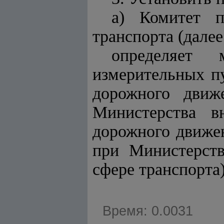
а) Комитет п
транспорта (дале
определяет 
измерительных п
дорожного движ
Министерства в
дорожного движен
при Министерств
сфере транспорта
Время: 0.0031