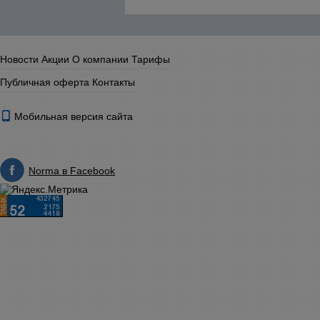
Новости
Акции
О компании
Тарифы
Публичная оферта
Контакты
Мобильная версия сайта
Norma в Facebook