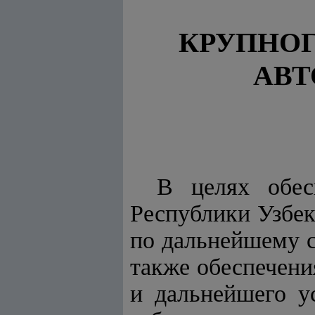
КРУПНО
АВТ
В целях обес
Республики Узбек
по дальнейшему с
также обеспечени
и дальнейшего у