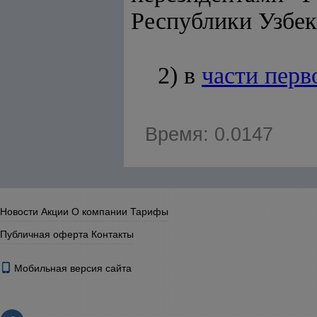
Республики Узбек
2) в
части перв
Время: 0.0147
Новости
Акции
О компании
Тарифы
Публичная оферта
Контакты
Мобильная версия сайта