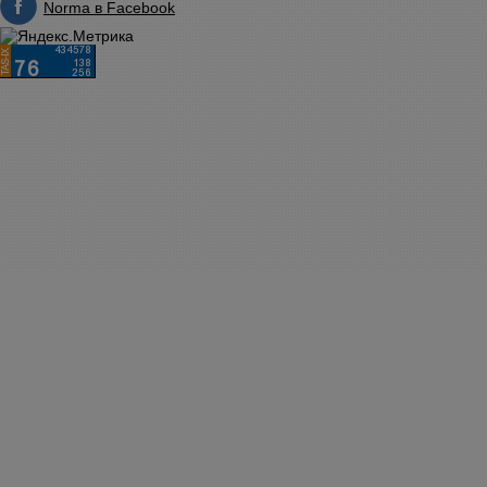
Norma в Facebook