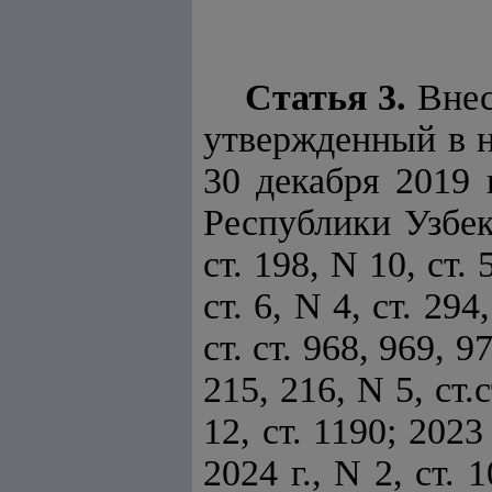
Статья 3.
Внес
утвержденный в 
30 декабря 2019
Республики Узбеки
ст. 198, N 10, ст. 
ст. 6, N 4, ст. 29
ст. ст. 968, 969, 97
215, 216, N 5, ст.с
12, ст. 1190; 2023 
2024 г., N 2, ст. 1