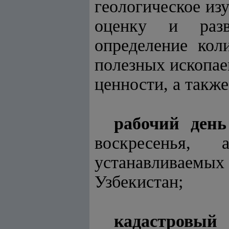
геологическое из
оценку и разв
определение кол
полезных ископае
ценности, а также
рабочий день
воскресенья,
устанавливаемых
Узбекистан;
кадастровый