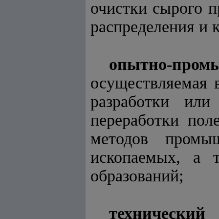
очистки сырого п
распределения и 
опытно-пром
осуществляемая в
разработки или
переработки пол
методов промыш
ископаемых, а 
образований;
технический 