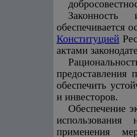
добросовестнос
Законность 
обеспечивается о
Конституцией
Рес
актами законодате
Рационально
предоставления 
обеспечить устой
и инвесторов.
Обеспечение эк
использования 
применения мер