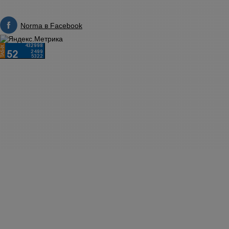
Norma в Facebook