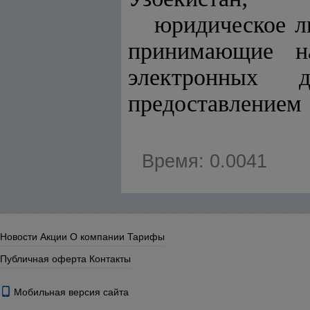
юридическое л
принимающие на
электронных д
предоставлением
Время: 0.0041
Новости
Акции
О компании
Тарифы
Публичная оферта
Контакты
Мобильная версия сайта