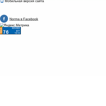
Мобильная версия сайта
Norma в Facebook