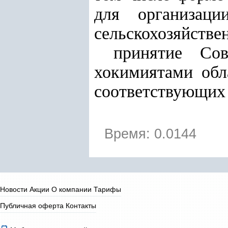
для организаци
сельскохозяйстве
принятие Сов
хокимиятами обл
соответствующих
Время: 0.0144
Новости
Акции
О компании
Тарифы
Публичная оферта
Контакты