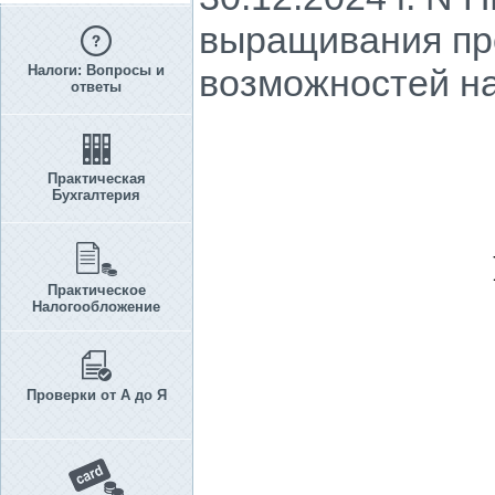
выращивания пр
Налоги: Вопросы и
возможностей н
ответы
Практическая
Бухгалтерия
Практическое
Налогообложение
Проверки от А до Я