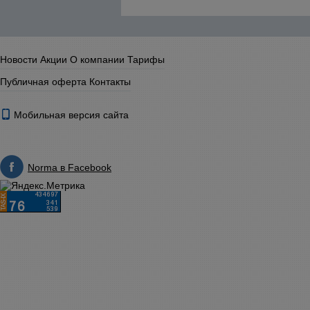
Новости
Акции
О компании
Тарифы
Публичная оферта
Контакты
Мобильная версия сайта
Norma в Facebook