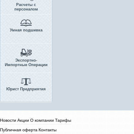
Расчеты с
персоналом
Умная подшивка
Экспортно-
Импортные Операции
Юрист Предприятия
Новости
Акции
О компании
Тарифы
Публичная оферта
Контакты