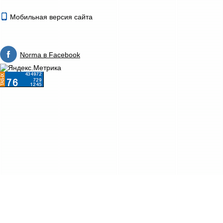
Мобильная версия сайта
Norma в Facebook