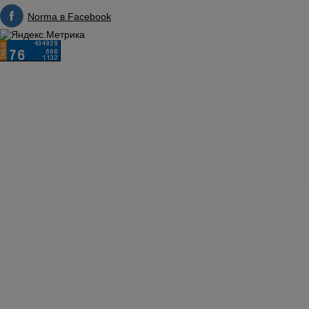
Norma в Facebook