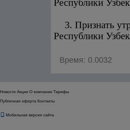
Республики Узбек
3. Признать у
Республики Узбек
Время: 0.0032
Новости
Акции
О компании
Тарифы
Публичная оферта
Контакты
Мобильная версия сайта