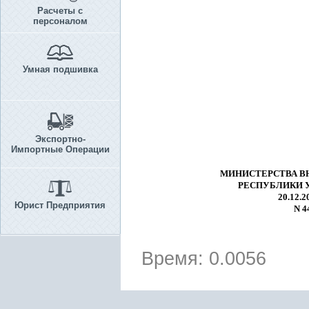
Расчеты с
персоналом
Умная подшивка
Экспортно-
Импортные Операции
МИНИСТЕРСТВА В
РЕСПУБЛИКИ 
20.12.20
Юрист Предприятия
N 4
Время: 0.0056