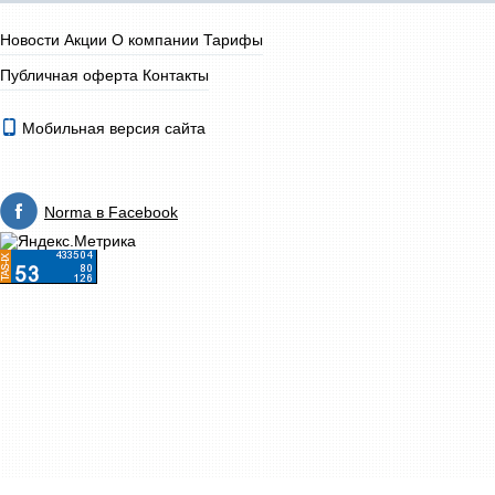
Новости
Акции
О компании
Тарифы
Публичная оферта
Контакты
Мобильная версия сайта
Norma в Facebook