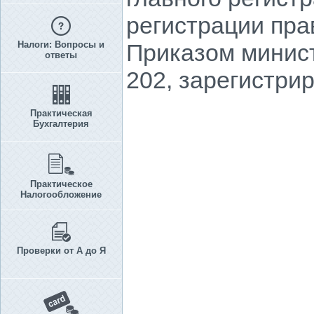
регистрации пр
Налоги: Вопросы и
Приказом минист
ответы
202, зарегистри
Практическая
Бухгалтерия
Практическое
Налогообложение
Проверки от А до Я