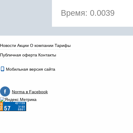
Время: 0.0039
Новости
Акции
О компании
Тарифы
Публичная оферта
Контакты
Мобильная версия сайта
Norma в Facebook