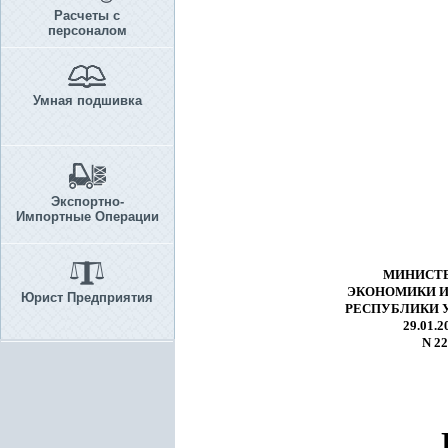
Расчеты с
персоналом
Умная подшивка
Экспортно-
Импортные Операции
МИНИСТЕ
ЭКОНОМИКИ И
Юрист Предприятия
РЕСПУБЛИКИ 
29.01.20
N 2