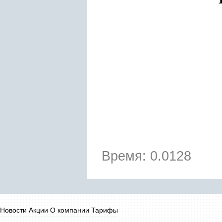
Время: 0.0128
Новости
Акции
О компании
Тарифы