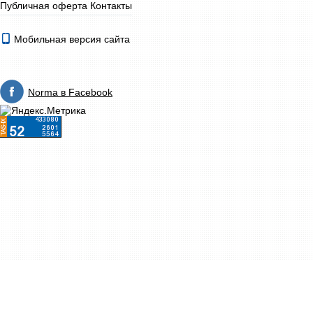
Публичная оферта
Контакты
Мобильная версия сайта
Norma в Facebook