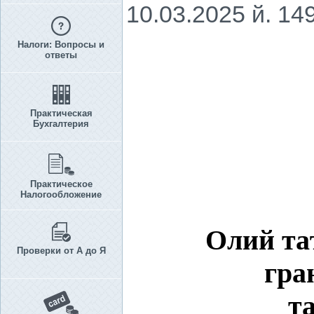
10.03.2025 й. 14
Налоги: Вопросы и
ответы
Практическая
Бухгалтерия
Практическое
Налогообложение
Олий та
Проверки от А до Я
гра
т