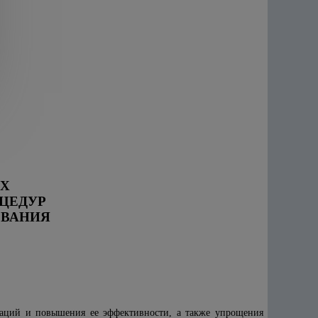
АХ
ЦЕДУР
ВАНИЯ
раций и повышения ее эффективности, а также упрощения