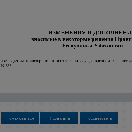
ИЗМЕНЕНИЯ И ДОПОЛНЕНИ
вносимые в некоторые решения Прави
Республики Узбекистан
дке ведения мониторинга и контроля за осуществлением внешнето
 N 283:
...