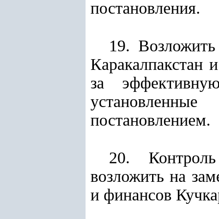
постановления.
19. Возложить
Каракалпакстан и
за эффективну
установленны
постановлением.
20. Контроль
возложить на зам
и финансов Кучка