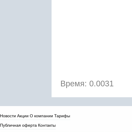
Время: 0.0031
Новости
Акции
О компании
Тарифы
Публичная оферта
Контакты