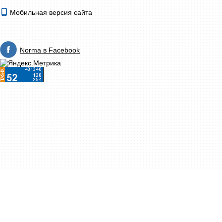
Мобильная версия сайта
Norma в Facebook