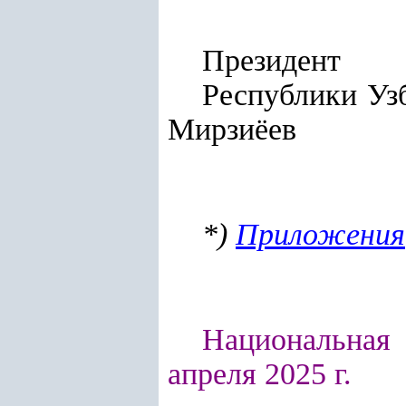
Президент
Респу
Мирзиёев
*)
Приложения
Национальная 
апреля 2025 г.