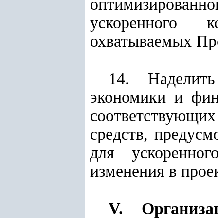
оптимизированно
ускоренного к
охватываемых Пр
14. Наделить
экономики и фин
соответствующих
средств, предусм
для ускоренног
изменения в прое
V. Организа