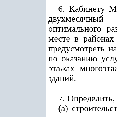
6. Кабинету М
двухмесячный 
оптимального ра
месте в районах
предусмотреть на
по оказанию усл
этажах многоэт
зданий.
7. Определить, 
(а) строитель